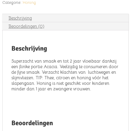
Categorie:
Honing
Beschrijving
Beoordelingen (0)
Beschrijving
Superzacht van smaak en tot 2 jaar vloeibaar dankzij
een flinke portie Acacia. Veelzijdig te consumeren door
de fijne smaak. Verzacht klachten van luchtwegen en
slijmvliezen. TIP: Thee, citroen en honing vóór het
slapengaan. Honing is niet geschikt voor kinderen
minder dan 1 jaar en zwangere vrouwen.
Beoordelingen