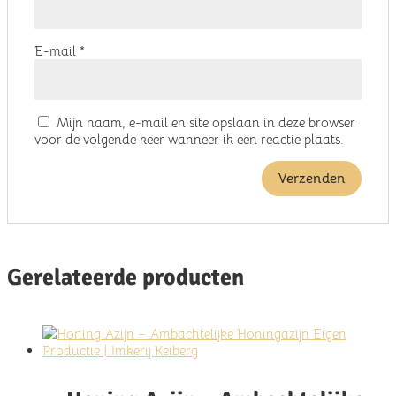
E-mail
*
Mijn naam, e-mail en site opslaan in deze browser
voor de volgende keer wanneer ik een reactie plaats.
Gerelateerde producten