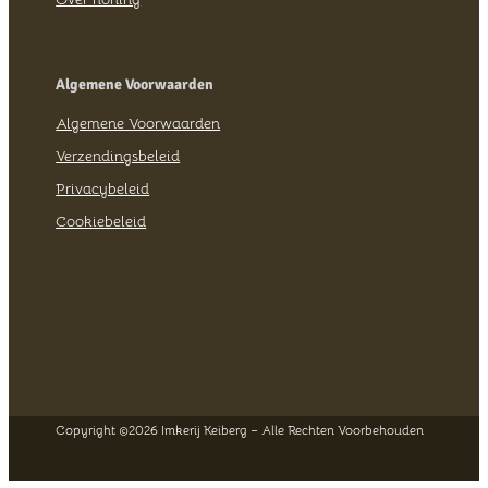
Algemene Voorwaarden
Algemene Voorwaarden
Verzendingsbeleid
Privacybeleid
Cookiebeleid
Copyright ©
2026 Imkerij Keiberg – Alle Rechten Voorbehouden