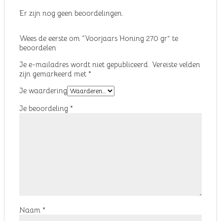
Er zijn nog geen beoordelingen.
Wees de eerste om “Voorjaars Honing 270 gr” te
beoordelen
Je e-mailadres wordt niet gepubliceerd.
Vereiste velden
zijn gemarkeerd met
*
Je waardering
Je beoordeling
*
Naam
*